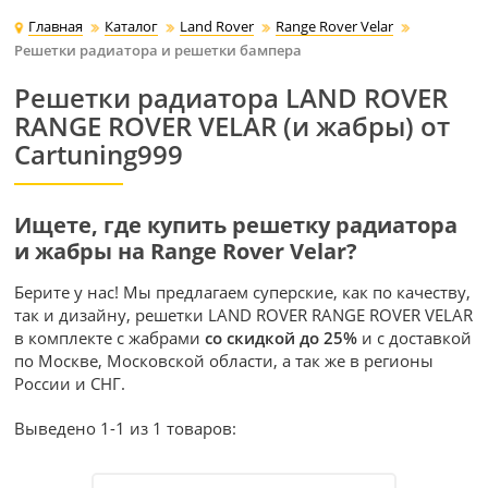
Главная
Каталог
Land Rover
Range Rover Velar
Решетки радиатора и решетки бампера
Решетки радиатора LAND ROVER
RANGE ROVER VELAR (и жабры) от
Cartuning999
Ищете, где купить решетку радиатора
и жабры на Range Rover Velar?
Берите у нас! Мы предлагаем суперские, как по качеству,
так и дизайну, решетки LAND ROVER RANGE ROVER VELAR
в комплекте с жабрами
со скидкой до 25%
и с доставкой
по Москве, Московской области, а так же в регионы
России и СНГ.
Выведено 1-1 из 1 товаров: