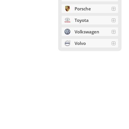
Porsche
Toyota
Volkswagen
Volvo