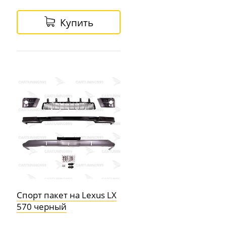
Купить
Спорт пакет на Lexus LX
570 черный