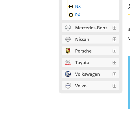
NX
RX
Mercedes-Benz
Nissan
Porsche
Toyota
Volkswagen
Volvo