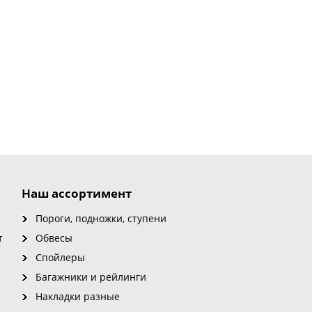
Наш ассортимент
Пороги, подножки, ступени
т
Обвесы
Спойлеры
Багажники и рейлинги
Накладки разные