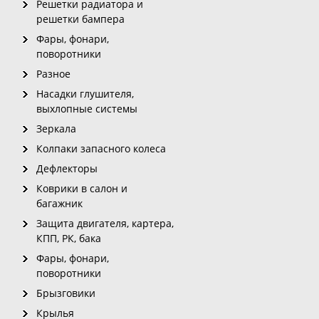
Решетки радиатора и
решетки бампера
Фары, фонари,
поворотники
Разное
Насадки глушителя,
выхлопные системы
Зеркала
Колпаки запасного колеса
Дефлекторы
Коврики в салон и
багажник
Защита двигателя, картера,
КПП, РК, бака
Фары, фонари,
поворотники
Брызговики
Крылья