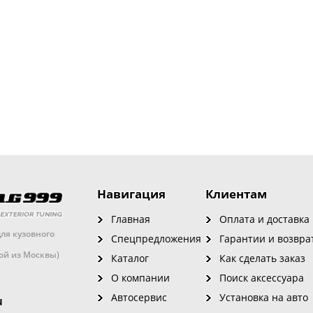
Навигация
Клиентам
Главная
Оплата и доставка
ля кузовного
Спецпредложения
Гарантии и возвра
кой из Москвы)
Каталог
Как сделать заказ
О компании
Поиск аксессуара
Автосервис
Установка на авто
u