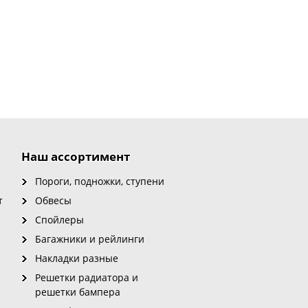
Наш ассортимент
Пороги, подножки, ступени
т
Обвесы
Спойлеры
Багажники и рейлинги
Накладки разные
Решетки радиатора и
решетки бампера