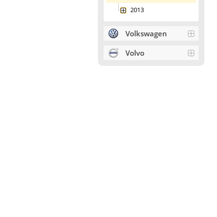
2013
Volkswagen
Volvo