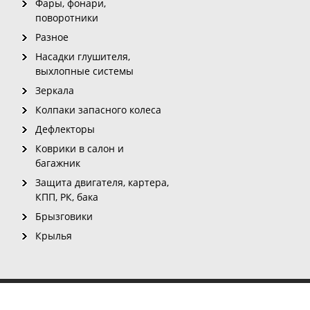
Фары, фонари,
поворотники
Разное
Насадки глушителя,
выхлопные системы
Зеркала
Колпаки запасного колеса
Дефлекторы
Коврики в салон и
багажник
Защита двигателя, картера,
КПП, РК, бака
Брызговики
Крылья