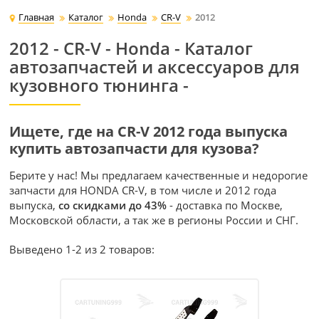
Главная
Каталог
Honda
CR-V
2012
2012 - CR-V - Honda - Каталог
автозапчастей и аксессуаров для
кузовного тюнинга -
Ищете, где на CR-V 2012 года выпуска
купить автозапчасти для кузова?
Берите у нас! Мы предлагаем качественные и недорогие
запчасти для HONDA CR-V, в том числе и 2012 года
выпуска,
со скидками до 43%
- доставка по Москве,
Московской области, а так же в регионы России и СНГ.
Выведено 1-2 из 2 товаров: