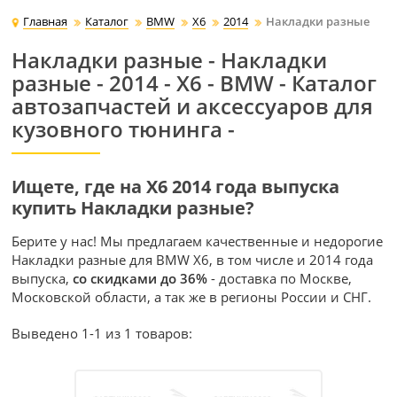
Главная
Каталог
BMW
X6
2014
Накладки разные
Накладки разные - Накладки
разные - 2014 - X6 - BMW - Каталог
автозапчастей и аксессуаров для
кузовного тюнинга -
Ищете, где на X6 2014 года выпуска
купить Накладки разные?
Берите у нас! Мы предлагаем качественные и недорогие
Накладки разные для BMW X6, в том числе и 2014 года
выпуска,
со скидками до 36%
- доставка по Москве,
Московской области, а так же в регионы России и СНГ.
Выведено 1-1 из 1 товаров: