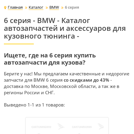
Главная
Каталог
BMW
6 серия
6 серия - BMW - Каталог
автозапчастей и аксессуаров для
кузовного тюнинга -
Ищете, где на 6 серия купить
автозапчасти для кузова?
Берите у нас! Мы предлагаем качественные и недорогие
запчасти для BMW 6 серия
со скидками до 43%
-
доставка по Москве, Московской области, а так же в
регионы России и СНГ.
Выведено 1-1 из 1 товаров: