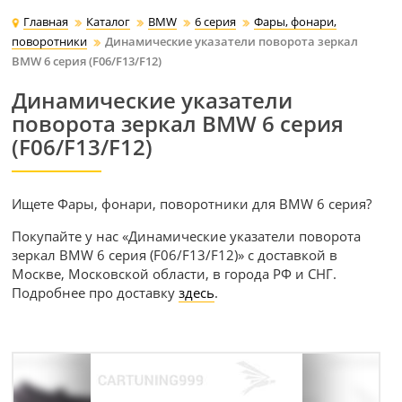
Главная
Каталог
BMW
6 серия
Фары, фонари,
поворотники
Динамические указатели поворота зеркал
BMW 6 серия (F06/F13/F12)
Динамические указатели
поворота зеркал BMW 6 серия
(F06/F13/F12)
Ищете Фары, фонари, поворотники для BMW 6 серия?
Покупайте у нас «Динамические указатели поворота
зеркал BMW 6 серия (F06/F13/F12)» с доставкой в
Москве, Московской области, в города РФ и СНГ.
Подробнее про доставку
здесь
.