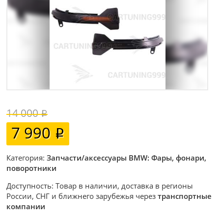
14 000
7 990
Категория:
Запчасти/аксессуары BMW: Фары, фонари,
поворотники
Доступность: Товар в наличии, доставка в регионы
России, СНГ и ближнего зарубежья через
транспортные
компании