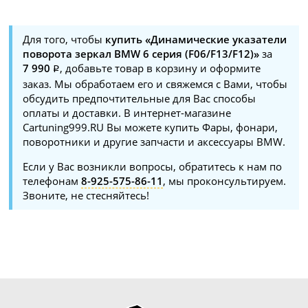
Для того, чтобы
купить «Динамические указатели
поворота зеркал BMW 6 серия (F06/F13/F12)»
за
7 990
, добавьте товар в корзину и оформите
заказ. Мы обработаем его и свяжемся с Вами, чтобы
обсудить предпочтительные для Вас способы
оплаты и доставки. В интернет-магазине
Cartuning999.RU Вы можете купить Фары, фонари,
поворотники и другие запчасти и аксессуары BMW.
Если у Вас возникли вопросы, обратитесь к нам по
телефонам
8-925-575-86-11
, мы проконсультируем.
Звоните, не стесняйтесь!