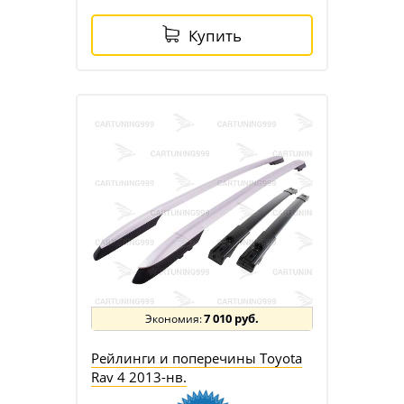
Купить
7 010 руб.
Рейлинги и поперечины Toyota
Rav 4 2013-нв.