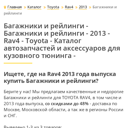
Главная
Каталог
Toyota
Rav4
2013
Багажники и
рейлинги
Багажники и рейлинги -
Багажники и рейлинги - 2013 -
Rav4 - Toyota - Каталог
автозапчастей и аксессуаров для
кузовного тюнинга -
Ищете, где на Rav4 2013 года выпуска
купить Багажники и рейлинги?
Берите у нас! Мы предлагаем качественные и недорогие
Багажники и рейлинги для TOYOTA RAV4, в том числе и
2013 года выпуска,
со скидками до 48%
- доставка по
Москве, Московской области, а так же в регионы России
и СНГ.
Выведено 1-3 из 3 товаров: