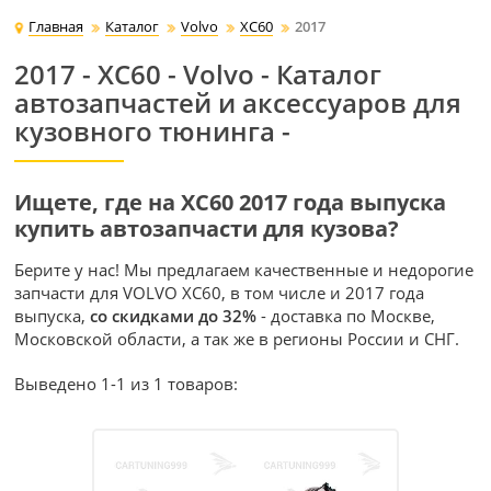
Главная
Каталог
Volvo
XC60
2017
2017 - XC60 - Volvo - Каталог
автозапчастей и аксессуаров для
кузовного тюнинга -
Ищете, где на XC60 2017 года выпуска
купить автозапчасти для кузова?
Берите у нас! Мы предлагаем качественные и недорогие
запчасти для VOLVO XC60, в том числе и 2017 года
выпуска,
со скидками до 32%
- доставка по Москве,
Московской области, а так же в регионы России и СНГ.
Выведено 1-1 из 1 товаров: