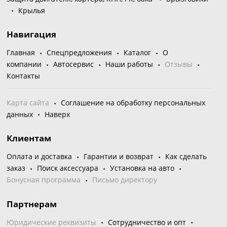
Крылья
Навигация
Главная
Спецпредложения
Каталог
О
компании
Автосервис
Наши работы
Отзывы
Контакты
Карта сайта
Соглашение на обработку персональных
данных
Наверх
Клиентам
Оплата и доставка
Гарантии и возврат
Как сделать
заказ
Поиск аксессуара
Установка на авто
Бонусная программа
Письмо директору
Партнерам
Юридические реквизиты
Сотрудничество и опт