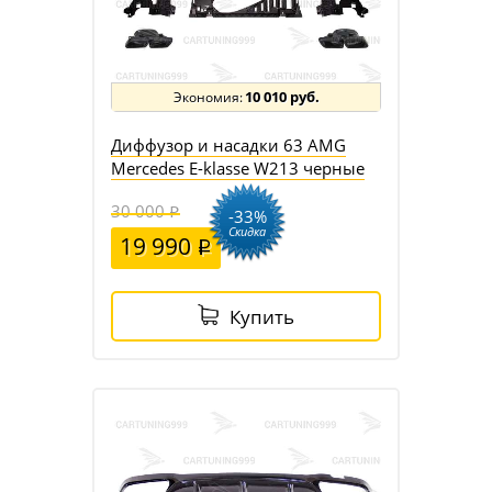
10 010 руб.
Диффузор и насадки 63 AMG
Mercedes E-klasse W213 черные
30 000
-33%
Скидка
19 990
Купить