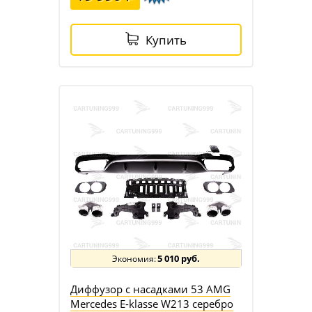
Купить
5 010 руб.
Диффузор с насадками 53 AMG
Mercedes E-klasse W213 серебро