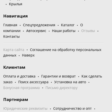
Крылья
Навигация
Главная
Спецпредложения
Каталог
О
компании
Автосервис
Наши работы
Отзывы
Контакты
Карта сайта
Соглашение на обработку персональных
данных
Наверх
Клиентам
Оплата и доставка
Гарантии и возврат
Как сделать
заказ
Поиск аксессуара
Установка на авто
Бонусная программа
Письмо директору
Партнерам
Юридические реквизиты
Сотрудничество и опт