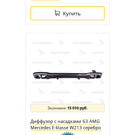
Купить
15 010 руб.
Диффузор с насадками 63 AMG
Mercedes E-klasse W213 серебро