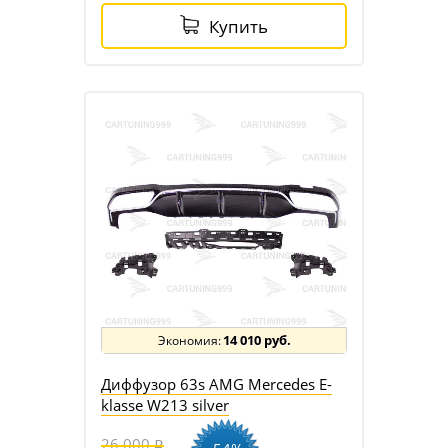
Купить
14 010 руб.
Диффузор 63s AMG Mercedes E-
klasse W213 silver
26 000