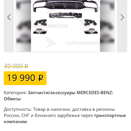
30 000
19 990
Категория:
Запчасти/аксессуары MERCEDES-BENZ:
Обвесы
Доступность: Товар в наличии, доставка в регионы
России, СНГ и ближнего зарубежья через
транспортные
компании