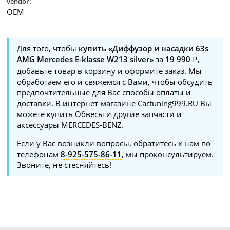
vendor:
OEM
Для того, чтобы
купить «Диффузор и насадки 63s
AMG Mercedes E-klasse W213 silver»
за
19 990
,
добавьте товар в корзину и оформите заказ. Мы
обработаем его и свяжемся с Вами, чтобы обсудить
предпочтительные для Вас способы оплаты и
доставки. В интернет-магазине Cartuning999.RU Вы
можете купить Обвесы и другие запчасти и
аксессуары MERCEDES-BENZ.
Если у Вас возникли вопросы, обратитесь к нам по
телефонам
8-925-575-86-11
, мы проконсультируем.
Звоните, не стесняйтесь!