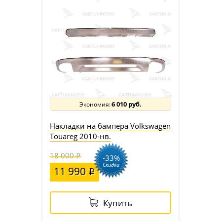
6 010 руб.
Накладки на бампера Volkswagen
Touareg 2010-нв.
18 000
-33%
Скидка
11 990
Купить