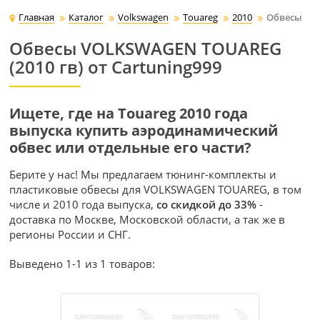
Главная
Каталог
Volkswagen
Touareg
2010
Обвесы
Обвесы VOLKSWAGEN TOUAREG
(2010 гв) от Cartuning999
Ищете, где на Touareg 2010 года
выпуска купить аэродинамический
обвес или отдельные его части?
Берите у нас! Мы предлагаем тюнинг-комплекты и
пластиковые обвесы для VOLKSWAGEN TOUAREG, в том
числе и 2010 года выпуска,
со скидкой до 33%
-
доставка по Москве, Московской области, а так же в
регионы России и СНГ.
Выведено 1-1 из 1 товаров: