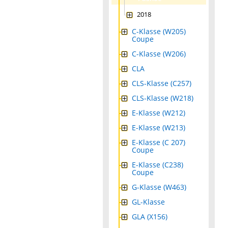
2018
C-Klasse (W205)
Coupe
C-Klasse (W206)
CLA
CLS-Klasse (C257)
CLS-Klasse (W218)
E-Klasse (W212)
E-Klasse (W213)
E-Klasse (C 207)
Coupe
E-Klasse (C238)
Coupe
G-Klasse (W463)
GL-Klasse
GLA (X156)