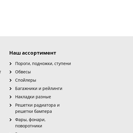
Наш ассортимент
Пороги, подножки, ступени
т
Обвесы
Спойлеры
Багажники и рейлинги
Накладки разные
Решетки радиатора и
решетки бампера
Фары, фонари,
поворотники