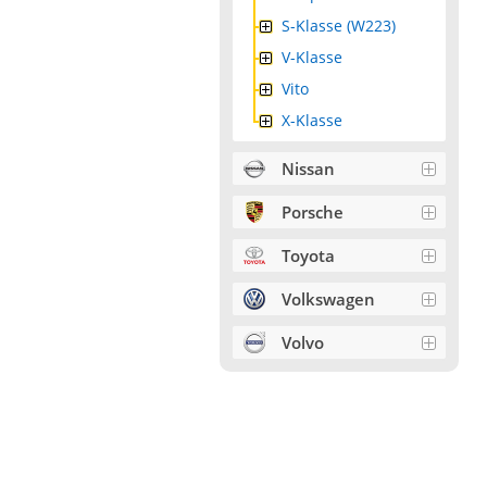
S-Klasse (W223)
V-Klasse
Vito
X-Klasse
Nissan
Porsche
Toyota
Volkswagen
Volvo