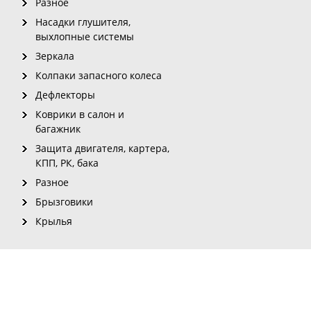
Разное
Насадки глушителя,
выхлопные системы
Зеркала
Колпаки запасного колеса
Дефлекторы
Коврики в салон и
багажник
Защита двигателя, картера,
КПП, РК, бака
Разное
Брызговики
Крылья