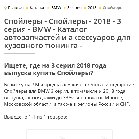
Главная
Каталог
BMW
3 серия
2018
Спойлеры
Спойлеры - Спойлеры - 2018 - 3
серия - BMW - Каталог
автозапчастей и аксессуаров для
кузовного тюнинга -
Ищете, где на 3 серия 2018 года
выпуска купить Спойлеры?
Берите у нас! Мы предлагаем качественные и недорогие
Спойлеры для BMW 3 серия, в том числе и 2018 года
выпуска,
со скидками до 33%
- доставка по Москве,
Московской области, а так же в регионы России и СНГ.
Выведено 1-1 из 1 товаров: