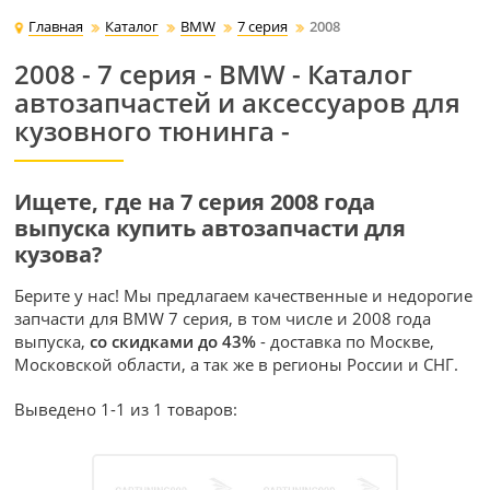
Главная
Каталог
BMW
7 серия
2008
2008 - 7 серия - BMW - Каталог
автозапчастей и аксессуаров для
кузовного тюнинга -
Ищете, где на 7 серия 2008 года
выпуска купить автозапчасти для
кузова?
Берите у нас! Мы предлагаем качественные и недорогие
запчасти для BMW 7 серия, в том числе и 2008 года
выпуска,
со скидками до 43%
- доставка по Москве,
Московской области, а так же в регионы России и СНГ.
Выведено 1-1 из 1 товаров: