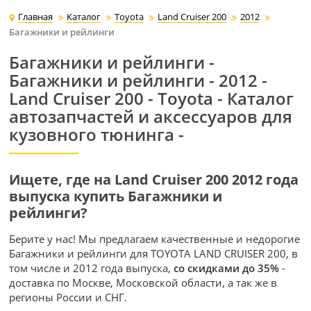
Главная
Каталог
Toyota
Land Cruiser 200
2012
Багажники и рейлинги
Багажники и рейлинги -
Багажники и рейлинги - 2012 -
Land Cruiser 200 - Toyota - Каталог
автозапчастей и аксессуаров для
кузовного тюнинга -
Ищете, где на Land Cruiser 200 2012 года
выпуска купить Багажники и
рейлинги?
Берите у нас! Мы предлагаем качественные и недорогие
Багажники и рейлинги для TOYOTA LAND CRUISER 200, в
том числе и 2012 года выпуска,
со скидками до 35%
-
доставка по Москве, Московской области, а так же в
регионы России и СНГ.