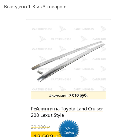
Выведено 1-3 из 3 товаров:
7 010 руб.
Рейлинги на Toyota Land Cruiser
200 Lexus Style
20 000
-35%
Скидка
12 990