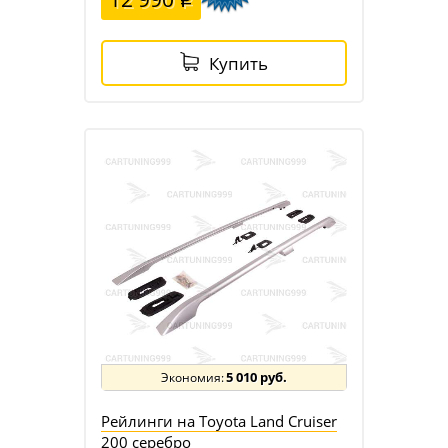
Купить
5 010 руб.
Рейлинги на Toyota Land Cruiser
200 серебро