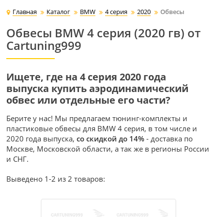
Главная
Каталог
BMW
4 серия
2020
Обвесы
Обвесы BMW 4 серия (2020 гв) от
Cartuning999
Ищете, где на 4 серия 2020 года
выпуска купить аэродинамический
обвес или отдельные его части?
Берите у нас! Мы предлагаем тюнинг-комплекты и
пластиковые обвесы для BMW 4 серия, в том числе и
2020 года выпуска,
со скидкой до 14%
- доставка по
Москве, Московской области, а так же в регионы России
и СНГ.
Выведено 1-2 из 2 товаров: