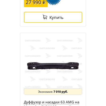
27 990
Купить
7 010 руб.
Дуффузор и насадки 63 AMG на