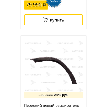
Скидка
79 990
Купить
2 010 руб.
Передний левый расширитель