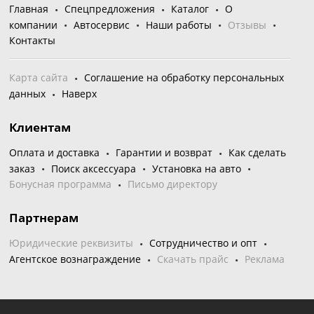
Главная
Спецпредложения
Каталог
О
компании
Автосервис
Наши работы
Отзывы
Контакты
Карта сайта
Соглашение на обработку персональных
данных
Наверх
Клиентам
Оплата и доставка
Гарантии и возврат
Как сделать
заказ
Поиск аксессуара
Установка на авто
Бонусная программа
Письмо директору
Партнерам
Юридические реквизиты
Сотрудничество и опт
Агентское вознаграждение
Скачать прайс
Реклама