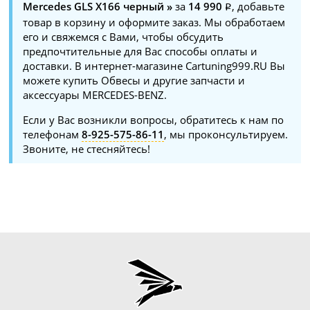
Mercedes GLS X166 черный »
за
14 990
, добавьте
товар в корзину и оформите заказ. Мы обработаем
его и свяжемся с Вами, чтобы обсудить
предпочтительные для Вас способы оплаты и
доставки. В интернет-магазине Cartuning999.RU Вы
можете купить Обвесы и другие запчасти и
аксессуары MERCEDES-BENZ.
Если у Вас возникли вопросы, обратитесь к нам по
телефонам
8-925-575-86-11
, мы проконсультируем.
Звоните, не стесняйтесь!