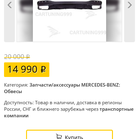
20 000
14 990
Категория:
Запчасти/аксессуары MERCEDES-BENZ:
Обвесы
Доступность: Товар в наличии, доставка в регионы
России, СНГ и ближнего зарубежья через
транспортные
компании
Купить