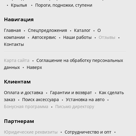
Крылья
Пороги, подножки, ступени
Навигация
Главная
Спецпредложения
Каталог
О
компании
Автосервис
Наши работы
Отзывы
Контакты
Карта сайта
Соглашение на обработку персональных
данных
Наверх
Клиентам
Оплата и доставка
Гарантии и возврат
Как сделать
заказ
Поиск аксессуара
Установка на авто
Бонусная программа
Письмо директору
Партнерам
Юридические реквизиты
Сотрудничество и опт