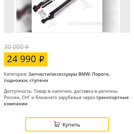
30 000
24 990
Категория:
Запчасти/аксессуары BMW: Пороги,
подножки, ступени
Доступность: Товар в наличии, доставка в регионы
России, СНГ и ближнего зарубежья через
транспортные
компании
Купить