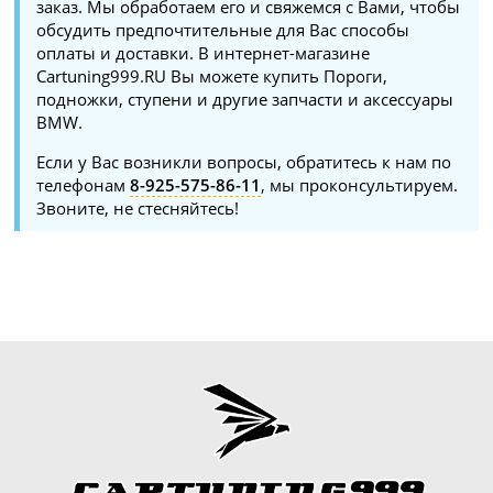
заказ. Мы обработаем его и свяжемся с Вами, чтобы
обсудить предпочтительные для Вас способы
оплаты и доставки. В интернет-магазине
Cartuning999.RU Вы можете купить Пороги,
подножки, ступени и другие запчасти и аксессуары
BMW.
Если у Вас возникли вопросы, обратитесь к нам по
телефонам
8-925-575-86-11
, мы проконсультируем.
Звоните, не стесняйтесь!