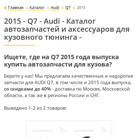
Главная
Каталог
Audi
Q7
2015
2015 - Q7 - Audi - Каталог
автозапчастей и аксессуаров для
кузовного тюнинга -
Ищете, где на Q7 2015 года выпуска
купить автозапчасти для кузова?
Берите у нас! Мы предлагаем качественные и недорогие
запчасти для AUDI Q7, в том числе и 2015 года выпуска,
со скидками до 40%
- доставка по Москве, Московской
области, а так же в регионы России и СНГ.
Выведено 1-2 из 2 товаров: