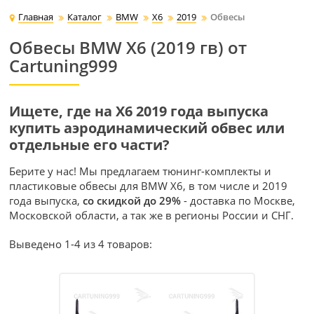
Главная
Каталог
BMW
X6
2019
Обвесы
Обвесы BMW X6 (2019 гв) от
Cartuning999
Ищете, где на X6 2019 года выпуска
купить аэродинамический обвес или
отдельные его части?
Берите у нас! Мы предлагаем тюнинг-комплекты и
пластиковые обвесы для BMW X6, в том числе и 2019
года выпуска,
со скидкой до 29%
- доставка по Москве,
Московской области, а так же в регионы России и СНГ.
Выведено 1-4 из 4 товаров: