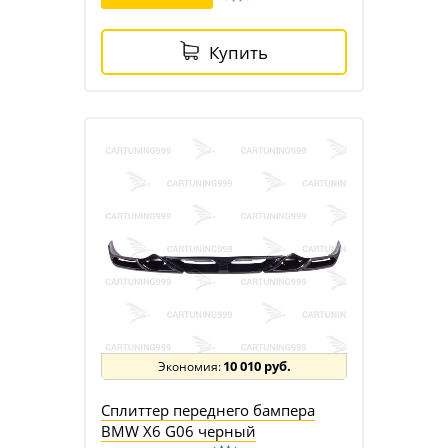
Купить
10 010 руб.
Сплиттер переднего бампера
BMW X6 G06 черный