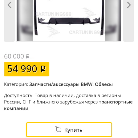
60 000
54 990
Категория:
Запчасти/аксессуары BMW: Обвесы
Доступность: Товар в наличии, доставка в регионы
России, СНГ и ближнего зарубежья через
транспортные
компании
Купить