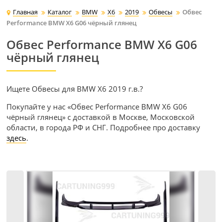
Главная
Каталог
BMW
X6
2019
Обвесы
Обвес
Performance BMW X6 G06 чёрный глянец
Обвес Performance BMW X6 G06
чёрный глянец
Ищете Обвесы для BMW X6 2019 г.в.?
Покупайте у нас «Обвес Performance BMW X6 G06
чёрный глянец» с доставкой в Москве, Московской
области, в города РФ и СНГ. Подробнее про доставку
здесь
.