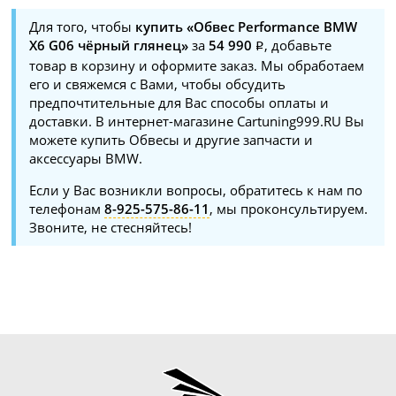
Для того, чтобы
купить «Обвес Performance BMW
X6 G06 чёрный глянец»
за
54 990
, добавьте
товар в корзину и оформите заказ. Мы обработаем
его и свяжемся с Вами, чтобы обсудить
предпочтительные для Вас способы оплаты и
доставки. В интернет-магазине Cartuning999.RU Вы
можете купить Обвесы и другие запчасти и
аксессуары BMW.
Если у Вас возникли вопросы, обратитесь к нам по
телефонам
8-925-575-86-11
, мы проконсультируем.
Звоните, не стесняйтесь!