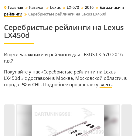
Главная
Каталог
Lexus
LX-570
2016
Багажники и
рейлинги
Серебристые рейлинги на Lexus LX450d
Серебристые рейлинги на Lexus
LX450d
Ищете Багажники и рейлинги для LEXUS LX-570 2016
г.в.?
Покупайте у нас «Серебристые рейлинги на Lexus
LX450d » с доставкой в Москве, Московской области, в
города РФ и СНГ. Подробнее про доставку
здесь
.