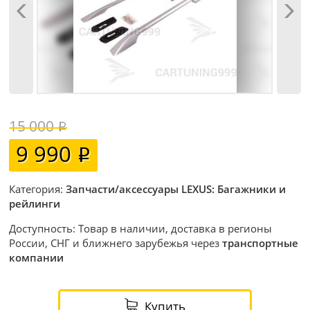
15 000
9 990
Категория:
Запчасти/аксессуары LEXUS: Багажники и
рейлинги
Доступность: Товар в наличии, доставка в регионы
России, СНГ и ближнего зарубежья через
транспортные
компании
Купить