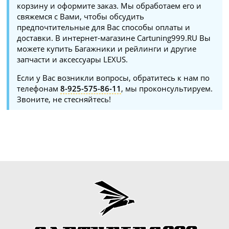
корзину и оформите заказ. Мы обработаем его и
свяжемся с Вами, чтобы обсудить
предпочтительные для Вас способы оплаты и
доставки. В интернет-магазине Cartuning999.RU Вы
можете купить Багажники и рейлинги и другие
запчасти и аксессуары LEXUS.
Если у Вас возникли вопросы, обратитесь к нам по
телефонам
8-925-575-86-11
, мы проконсультируем.
Звоните, не стесняйтесь!