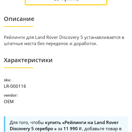
Описание
Рейлинги для Land Rover Discovery 5 устанавливается в
штатные места без переделок и доработок.
Характеристики
sku:
LR-000116
vendor:
OEM
Для того, чтобы
купить «Рейлинги на Land Rover
Discovery 5 серебро »
за
11 990
, добавьте товар в