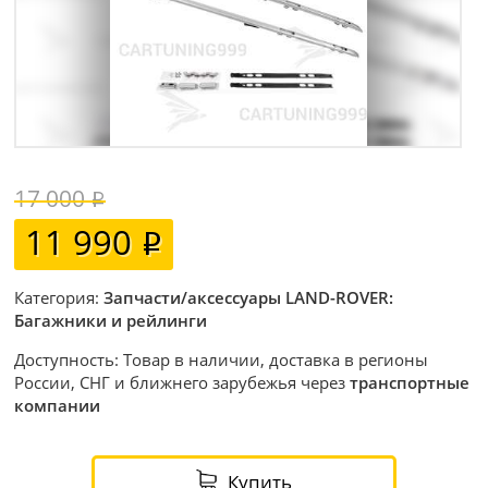
17 000
11 990
Категория:
Запчасти/аксессуары LAND-ROVER:
Багажники и рейлинги
Доступность: Товар в наличии, доставка в регионы
России, СНГ и ближнего зарубежья через
транспортные
компании
Купить