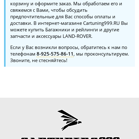
корзину и оформите заказ. Мы обработаем его и
свяжемся с Вами, чтобы обсудить
предпочтительные для Вас способы оплаты и
доставки. В интернет-магазине Cartuning999.RU Вы
можете купить Багажники и рейлинги и другие
запчасти и аксессуары LAND-ROVER.
Если у Вас возникли вопросы, обратитесь к нам по
телефонам
8-925-575-86-11
, мы проконсультируем.
Звоните, не стесняйтесь!