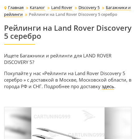
Главная
Каталог
Land Rover
Discovery 5
Багажники и
рейлинги
Рейлинги на Land Rover Discovery 5 серебро
Рейлинги на Land Rover Discovery
5 серебро
Ищете Багажники и рейлинги для LAND ROVER
DISCOVERY 5?
Покупайте у нас «Рейлинги на Land Rover Discovery 5
серебро » с доставкой в Москве, Московской области, в
города РФ и СНГ. Подробнее про доставку
здесь
.