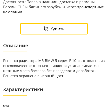
Доступность: Товар в наличии, доставка в регионы
России, СНГ и ближнего зарубежья через
транспортные
компании
Купить
Описание
Решетка радиатора M5 BMW 5 серия F 10 изготовлена из
высококачественных материалов и устанавливается в
штатные места бампера без переделок и доработок.
Решетка окрашена в черный цвет.
Характеристики
sku: