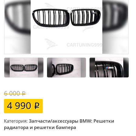
6 000
4 990
Категория:
Запчасти/аксессуары BMW: Решетки
радиатора и решетки бампера