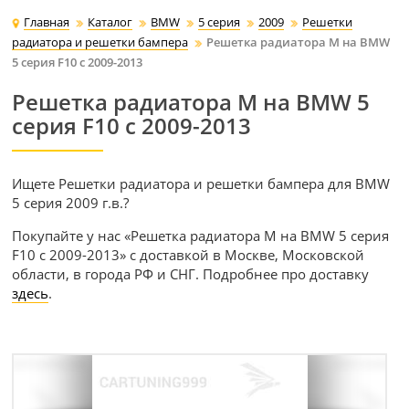
Главная
Каталог
BMW
5 серия
2009
Решетки
радиатора и решетки бампера
Решетка радиатора M на BMW
5 серия F10 c 2009-2013
Решетка радиатора M на BMW 5
серия F10 c 2009-2013
Ищете Решетки радиатора и решетки бампера для BMW
5 серия 2009 г.в.?
Покупайте у нас «Решетка радиатора M на BMW 5 серия
F10 c 2009-2013» с доставкой в Москве, Московской
области, в города РФ и СНГ. Подробнее про доставку
здесь
.