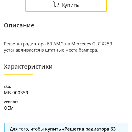
Купить
Описание
Решетка радиатора 63 AMG на Mercedes GLC X253
устанавливается в штатные места бампера.
Характеристики
sku:
MB-000359
vendor:
OEM
Для того, чтобы
купить «Решетка радиатора 63