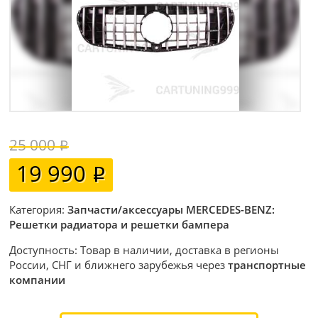
25 000
19 990
Категория:
Запчасти/аксессуары MERCEDES-BENZ:
Решетки радиатора и решетки бампера
Доступность: Товар в наличии, доставка в регионы
России, СНГ и ближнего зарубежья через
транспортные
компании