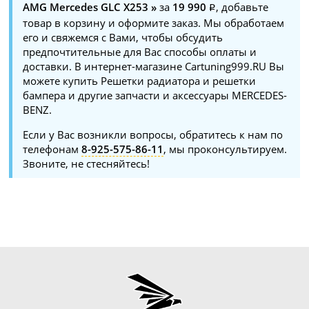
AMG Mercedes GLC X253 »
за
19 990
, добавьте
товар в корзину и оформите заказ. Мы обработаем
его и свяжемся с Вами, чтобы обсудить
предпочтительные для Вас способы оплаты и
доставки. В интернет-магазине Cartuning999.RU Вы
можете купить Решетки радиатора и решетки
бампера и другие запчасти и аксессуары MERCEDES-
BENZ.
Если у Вас возникли вопросы, обратитесь к нам по
телефонам
8-925-575-86-11
, мы проконсультируем.
Звоните, не стесняйтесь!