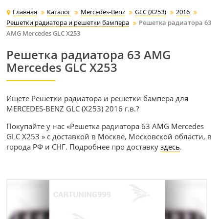
Главная
Каталог
Mercedes-Benz
GLC (X253)
2016
Решетки радиатора и решетки бампера
Решетка радиатора 63
AMG Mercedes GLC X253
Решетка радиатора 63 AMG
Mercedes GLC X253
Ищете Решетки радиатора и решетки бампера для
MERCEDES-BENZ GLC (X253) 2016 г.в.?
Покупайте у нас «Решетка радиатора 63 AMG Mercedes
GLC X253 » с доставкой в Москве, Московской области, в
города РФ и СНГ. Подробнее про доставку
здесь
.