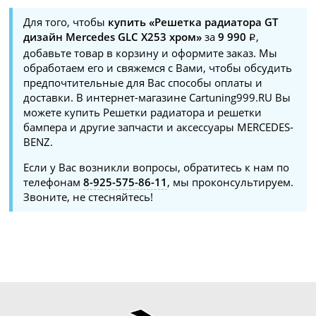
Для того, чтобы
купить «Решетка радиатора GT
дизайн Mercedes GLC X253 хром»
за
9 990
,
добавьте товар в корзину и оформите заказ. Мы
обработаем его и свяжемся с Вами, чтобы обсудить
предпочтительные для Вас способы оплаты и
доставки. В интернет-магазине Cartuning999.RU Вы
можете купить Решетки радиатора и решетки
бампера и другие запчасти и аксессуары MERCEDES-
BENZ.
Если у Вас возникли вопросы, обратитесь к нам по
телефонам
8-925-575-86-11
, мы проконсультируем.
Звоните, не стесняйтесь!