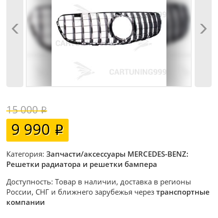
15 000
9 990
Категория:
Запчасти/аксессуары MERCEDES-BENZ:
Решетки радиатора и решетки бампера
Доступность: Товар в наличии, доставка в регионы
России, СНГ и ближнего зарубежья через
транспортные
компании