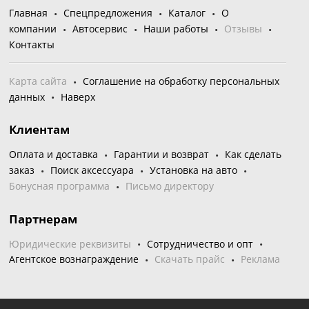
Главная
Спецпредложения
Каталог
О
компании
Автосервис
Наши работы
Отзывы
Контакты
Карта сайта
Соглашение на обработку персональных
данных
Наверх
Клиентам
Оплата и доставка
Гарантии и возврат
Как сделать
заказ
Поиск аксессуара
Установка на авто
Бонусная программа
Письмо директору
Партнерам
Юридические реквизиты
Сотрудничество и опт
Агентское вознаграждение
Скачать прайс
Реклама