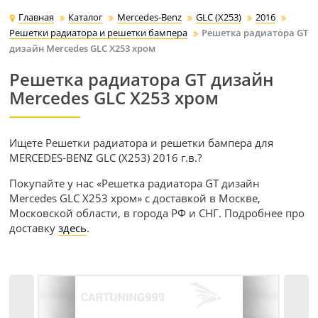
Главная
Каталог
Mercedes-Benz
GLC (X253)
2016
Решетки радиатора и решетки бампера
Решетка радиатора GT
дизайн Mercedes GLC X253 хром
Решетка радиатора GT дизайн
Mercedes GLC X253 хром
Ищете Решетки радиатора и решетки бампера для
MERCEDES-BENZ GLC (X253) 2016 г.в.?
Покупайте у нас «Решетка радиатора GT дизайн
Mercedes GLC X253 хром» с доставкой в Москве,
Московской области, в города РФ и СНГ. Подробнее про
доставку
здесь
.