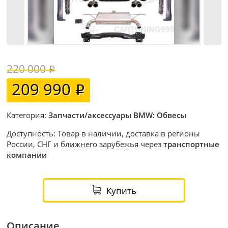
220 000
209 990
Категория:
Запчасти/аксессуары BMW: Обвесы
Доступность: Товар в наличии, доставка в регионы
России, СНГ и ближнего зарубежья через
транспортные
компании
Купить
Описание