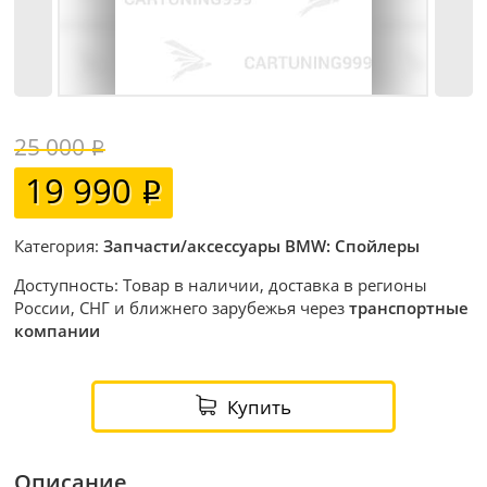
25 000
19 990
Категория:
Запчасти/аксессуары BMW: Спойлеры
Доступность: Товар в наличии, доставка в регионы
России, СНГ и ближнего зарубежья через
транспортные
компании
Купить
Описание