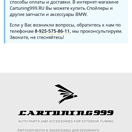
способы оплаты и доставки. В интернет-магазине
Cartuning999.RU Вы можете купить Спойлеры и
другие запчасти и аксессуары BMW.
Если у Вас возникли вопросы, обратитесь к нам по
телефонам
8-925-575-86-11
, мы проконсультируем.
Звоните, не стесняйтесь!
Автозапчасти и аксессуары для кузовного