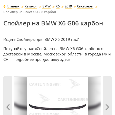
Главная
Каталог
BMW
X6
2019
Спойлеры
Спойлер на BMW X6 G06 карбон
Спойлер на BMW X6 G06 карбон
Ищете Спойлеры для BMW X6 2019 г.в.?
Покупайте у нас «Спойлер на BMW X6 G06 карбон» с
доставкой в Москве, Московской области, в города РФ и
СНГ. Подробнее про доставку
здесь
.