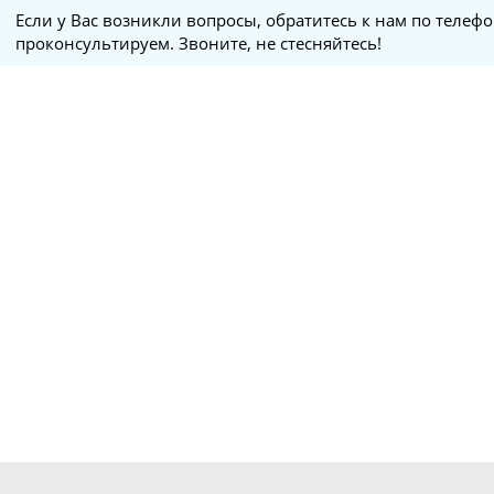
Если у Вас возникли вопросы, обратитесь к нам по телеф
проконсультируем. Звоните, не стесняйтесь!