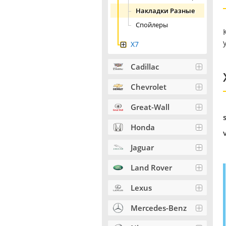
Накладки Разные
Спойлеры
X7
Cadillac
Chevrolet
Great-Wall
Honda
Jaguar
Land Rover
Lexus
Mercedes-Benz