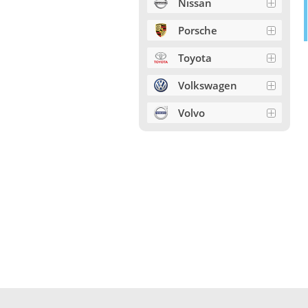
Nissan
Porsche
Toyota
Volkswagen
Volvo