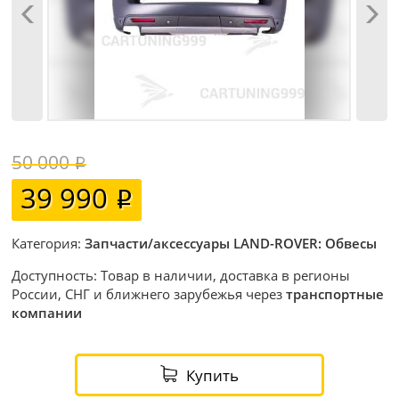
50 000
39 990
Категория:
Запчасти/аксессуары LAND-ROVER: Обвесы
Доступность: Товар в наличии, доставка в регионы
России, СНГ и ближнего зарубежья через
транспортные
компании
Купить