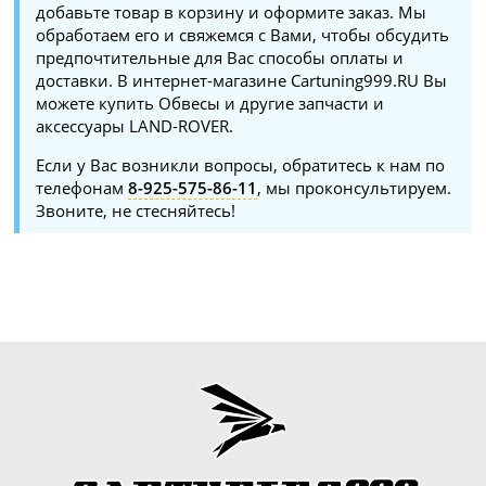
добавьте товар в корзину и оформите заказ. Мы
обработаем его и свяжемся с Вами, чтобы обсудить
предпочтительные для Вас способы оплаты и
доставки. В интернет-магазине Cartuning999.RU Вы
можете купить Обвесы и другие запчасти и
аксессуары LAND-ROVER.
Если у Вас возникли вопросы, обратитесь к нам по
телефонам
8-925-575-86-11
, мы проконсультируем.
Звоните, не стесняйтесь!