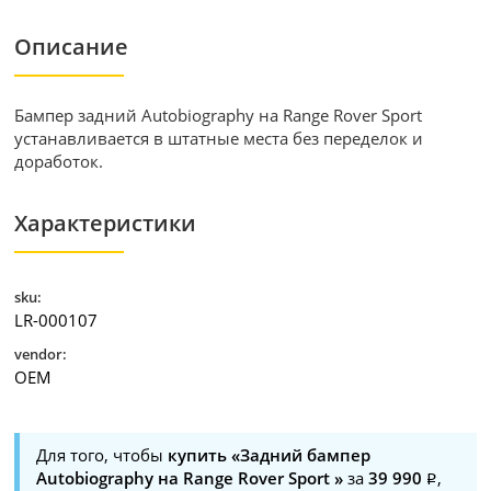
Описание
Бампер задний Autobiography на Range Rover Sport
устанавливается в штатные места без переделок и
доработок.
Характеристики
sku:
LR-000107
vendor:
OEM
Для того, чтобы
купить «Задний бампер
Autobiography на Range Rover Sport »
за
39 990
,