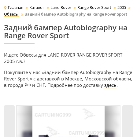
Главная
Каталог
Land Rover
Range Rover Sport
2005
Обвесы
Задний бампер Autobiography на Range Rover Sport
Задний бампер Autobiography на
Range Rover Sport
Ищете Обвесы для LAND ROVER RANGE ROVER SPORT
2005 г.в.?
Покупайте у нас «Задний бампер Autobiography на Range
Rover Sport » с доставкой в Москве, Московской области,
в города РФ и СНГ. Подробнее про доставку
здесь
.