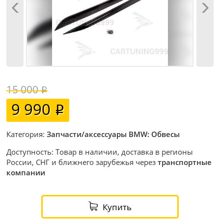
15 000
9 990
Категория:
Запчасти/аксессуары BMW: Обвесы
Доступность: Товар в наличии, доставка в регионы
России, СНГ и ближнего зарубежья через
транспортные
компании
Купить