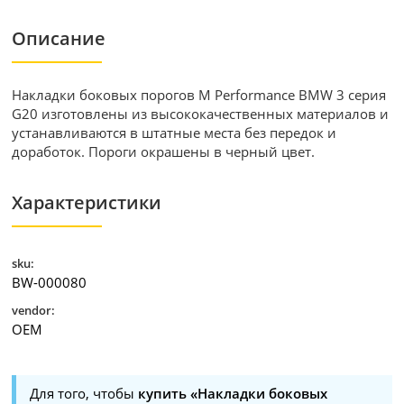
Описание
Накладки боковых порогов M Performance BMW 3 серия
G20 изготовлены из высококачественных материалов и
устанавливаются в штатные места без передок и
доработок. Пороги окрашены в черный цвет.
Характеристики
sku:
BW-000080
vendor:
OEM
Для того, чтобы
купить «Накладки боковых