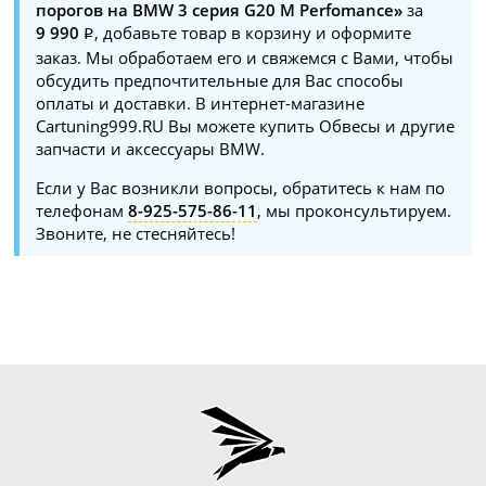
порогов на BMW 3 серия G20 M Perfomance»
за
9 990
, добавьте товар в корзину и оформите
заказ. Мы обработаем его и свяжемся с Вами, чтобы
обсудить предпочтительные для Вас способы
оплаты и доставки. В интернет-магазине
Cartuning999.RU Вы можете купить Обвесы и другие
запчасти и аксессуары BMW.
Если у Вас возникли вопросы, обратитесь к нам по
телефонам
8-925-575-86-11
, мы проконсультируем.
Звоните, не стесняйтесь!