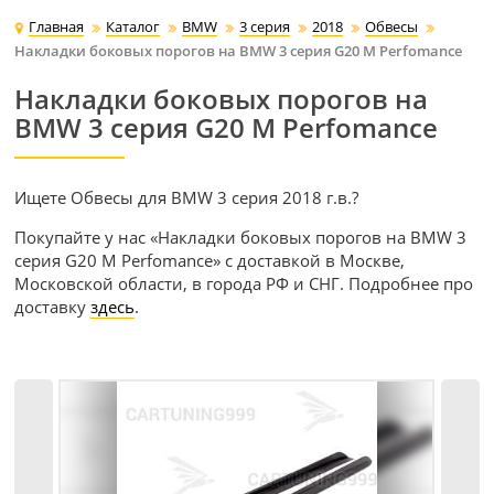
Главная
Каталог
BMW
3 серия
2018
Обвесы
Накладки боковых порогов на BMW 3 серия G20 M Perfomance
Накладки боковых порогов на
BMW 3 серия G20 M Perfomance
Ищете Обвесы для BMW 3 серия 2018 г.в.?
Покупайте у нас «Накладки боковых порогов на BMW 3
серия G20 M Perfomance» с доставкой в Москве,
Московской области, в города РФ и СНГ. Подробнее про
доставку
здесь
.