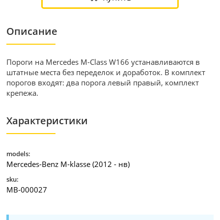
Описание
Пороги на Mercedes M-Class W166 устанавливаются в
штатные места без переделок и доработок. В комплект
порогов входят: два порога левый правый, комплект
крепежа.
Характеристики
models:
Mercedes-Benz M-klasse (2012 - нв)
sku:
MB-000027