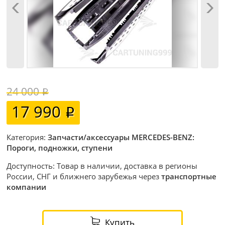
24 000
17 990
Категория:
Запчасти/аксессуары MERCEDES-BENZ:
Пороги, подножки, ступени
Доступность: Товар в наличии, доставка в регионы
России, СНГ и ближнего зарубежья через
транспортные
компании
Купить