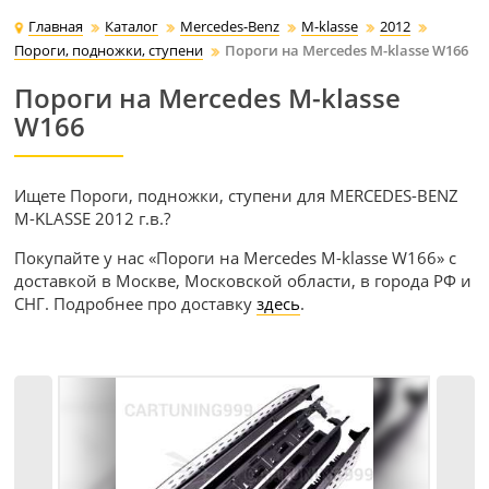
Главная
Каталог
Mercedes-Benz
M-klasse
2012
Пороги, подножки, ступени
Пороги на Mercedes M-klasse W166
Пороги на Mercedes M-klasse
W166
Ищете Пороги, подножки, ступени для MERCEDES-BENZ
M-KLASSE 2012 г.в.?
Покупайте у нас «Пороги на Mercedes M-klasse W166» с
доставкой в Москве, Московской области, в города РФ и
СНГ. Подробнее про доставку
здесь
.