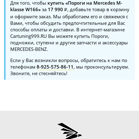
Для того, чтобы
купить «Пороги на Mercedes M-
klasse W166»
за
17 990
, добавьте товар в корзину
и оформите заказ. Мы обработаем его и свяжемся с
Вами, чтобы обсудить предпочтительные для Вас
способы оплаты и доставки. В интернет-магазине
Cartuning999.RU Вы можете купить Пороги,
подножки, ступени и другие запчасти и аксессуары
MERCEDES-BENZ.
Если у Вас возникли вопросы, обратитесь к нам по
телефонам
8-925-575-86-11
, мы проконсультируем.
Звоните, не стесняйтесь!