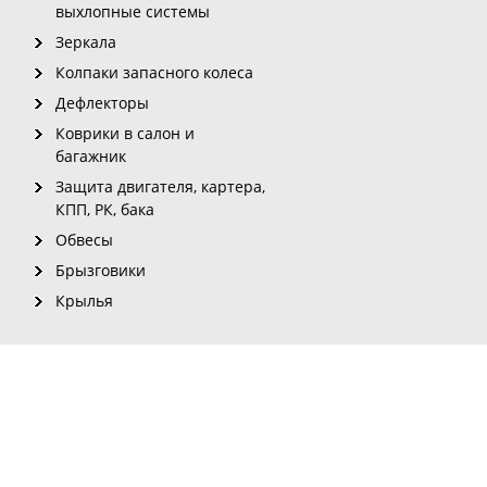
выхлопные системы
Зеркала
Колпаки запасного колеса
Дефлекторы
Коврики в салон и
багажник
Защита двигателя, картера,
КПП, РК, бака
Обвесы
Брызговики
Крылья