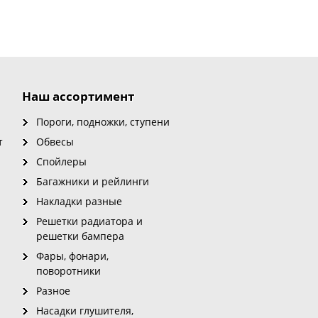
Наш ассортимент
Пороги, подножки, ступени
т
Обвесы
Спойлеры
Багажники и рейлинги
Накладки разные
Решетки радиатора и
решетки бампера
Фары, фонари,
поворотники
Разное
Насадки глушителя,