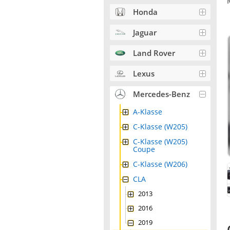
Honda
Jaguar
Land Rover
Lexus
Mercedes-Benz
A-Klasse
C-Klasse (W205)
C-Klasse (W205)
Coupe
C-Klasse (W206)
CLA
2013
2016
2019