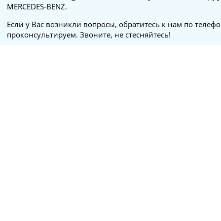
MERCEDES-BENZ.
Если у Вас возникли вопросы, обратитесь к нам по телеф
проконсультируем. Звоните, не стесняйтесь!