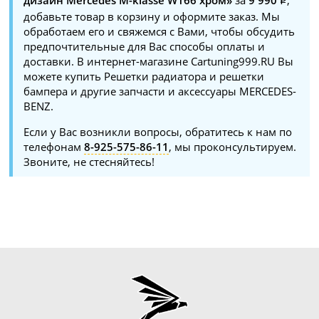
добавьте товар в корзину и оформите заказ. Мы
обработаем его и свяжемся с Вами, чтобы обсудить
предпочтительные для Вас способы оплаты и
доставки. В интернет-магазине Cartuning999.RU Вы
можете купить Решетки радиатора и решетки
бампера и другие запчасти и аксессуары MERCEDES-
BENZ.
Если у Вас возникли вопросы, обратитесь к нам по
телефонам
8-925-575-86-11
, мы проконсультируем.
Звоните, не стесняйтесь!