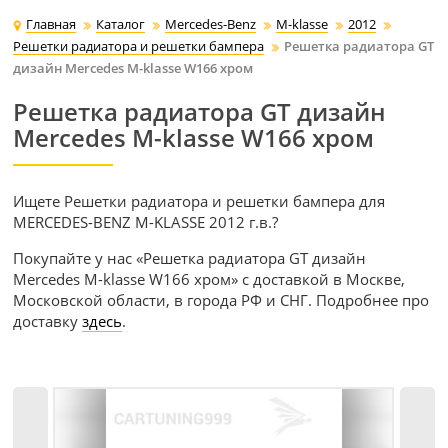
Главная
Каталог
Mercedes-Benz
M-klasse
2012
Решетки радиатора и решетки бампера
Решетка радиатора GT
дизайн Mercedes M-klasse W166 хром
Решетка радиатора GT дизайн
Mercedes M-klasse W166 хром
Ищете Решетки радиатора и решетки бампера для
MERCEDES-BENZ M-KLASSE 2012 г.в.?
Покупайте у нас «Решетка радиатора GT дизайн
Mercedes M-klasse W166 хром» с доставкой в Москве,
Московской области, в города РФ и СНГ. Подробнее про
доставку
здесь
.