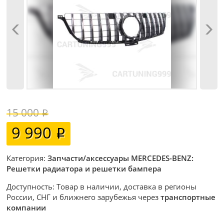
15 000
9 990
Категория:
Запчасти/аксессуары MERCEDES-BENZ:
Решетки радиатора и решетки бампера
Доступность: Товар в наличии, доставка в регионы
России, СНГ и ближнего зарубежья через
транспортные
компании