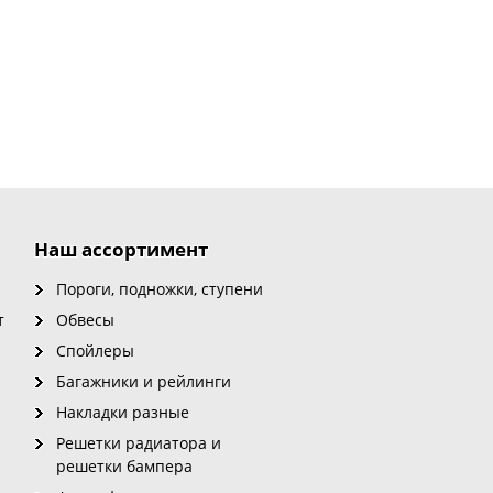
Наш ассортимент
Пороги, подножки, ступени
т
Обвесы
Спойлеры
Багажники и рейлинги
Накладки разные
Решетки радиатора и
решетки бампера