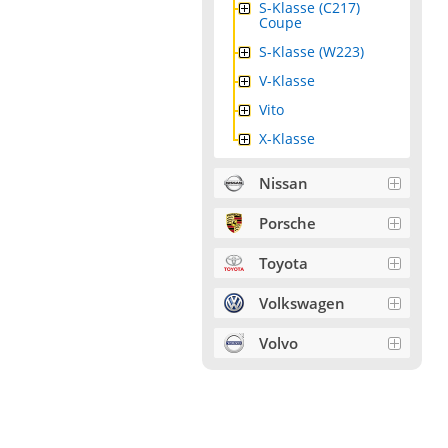
S-Klasse (C217)
Coupe
S-Klasse (W223)
V-Klasse
Vito
X-Klasse
Nissan
Porsche
Toyota
Volkswagen
Volvo