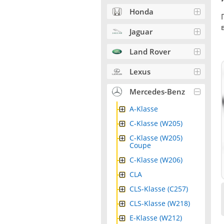
Honda
Jaguar
Land Rover
Lexus
Mercedes-Benz
A-Klasse
C-Klasse (W205)
C-Klasse (W205)
Coupe
C-Klasse (W206)
CLA
CLS-Klasse (C257)
CLS-Klasse (W218)
E-Klasse (W212)