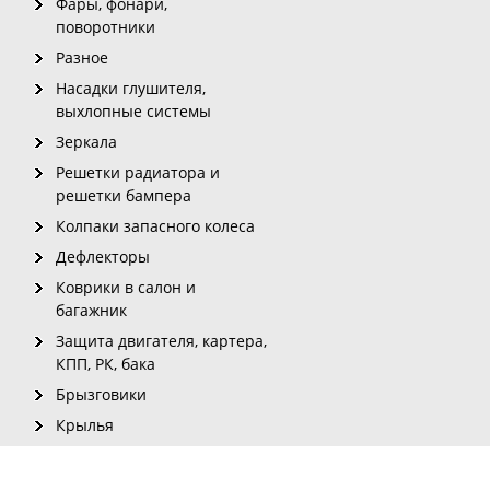
Фары, фонари,
поворотники
Разное
Насадки глушителя,
выхлопные системы
Зеркала
Решетки радиатора и
решетки бампера
Колпаки запасного колеса
Дефлекторы
Коврики в салон и
багажник
Защита двигателя, картера,
КПП, РК, бака
Брызговики
Крылья