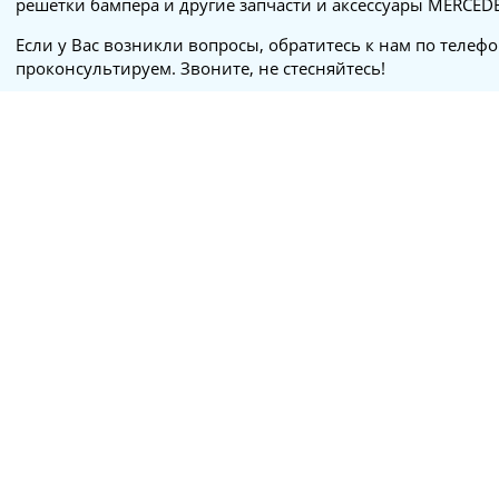
решетки бампера и другие запчасти и аксессуары MERCED
Если у Вас возникли вопросы, обратитесь к нам по телеф
проконсультируем. Звоните, не стесняйтесь!