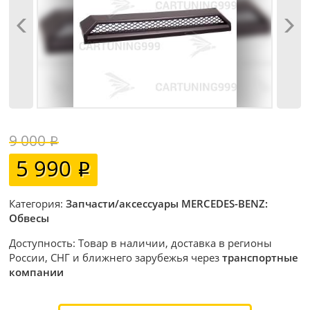
9 000
5 990
Категория:
Запчасти/аксессуары MERCEDES-BENZ:
Обвесы
Доступность: Товар в наличии, доставка в регионы
России, СНГ и ближнего зарубежья через
транспортные
компании