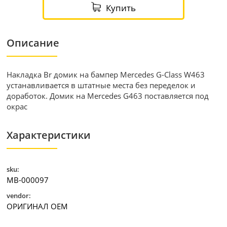
Купить
Описание
Накладка Br домик на бампер Mercedes G-Class W463
устанавливается в штатные места без переделок и
доработок. Домик на Mercedes G463 поставляется под
окрас
Характеристики
sku:
MB-000097
vendor:
ОРИГИНАЛ ОЕМ