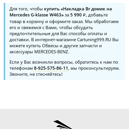
Для того, чтобы
купить «Накладка Br домик на
Mercedes G-klasse W463»
за
5 990
, добавьте
товар в корзину и оформите заказ. Мы обработаем
его и свяжемся с Вами, чтобы обсудить
предпочтительные для Вас способы оплаты и
доставки. В интернет-магазине Cartuning999.RU Вы
можете купить Обвесы и другие запчасти и
аксессуары MERCEDES-BENZ.
Если у Вас возникли вопросы, обратитесь к нам по
телефонам
8-925-575-86-11
, мы проконсультируем.
Звоните, не стесняйтесь!