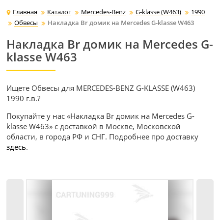
Главная
Каталог
Mercedes-Benz
G-klasse (W463)
1990
Обвесы
Накладка Br домик на Mercedes G-klasse W463
Накладка Br домик на Mercedes G-
klasse W463
Ищете Обвесы для MERCEDES-BENZ G-KLASSE (W463)
1990 г.в.?
Покупайте у нас «Накладка Br домик на Mercedes G-
klasse W463» с доставкой в Москве, Московской
области, в города РФ и СНГ. Подробнее про доставку
здесь
.