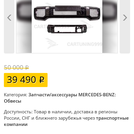
50 000
39 490
Категория:
Запчасти/аксессуары MERCEDES-BENZ:
Обвесы
Доступность: Товар в наличии, доставка в регионы
России, СНГ и ближнего зарубежья через
транспортные
компании