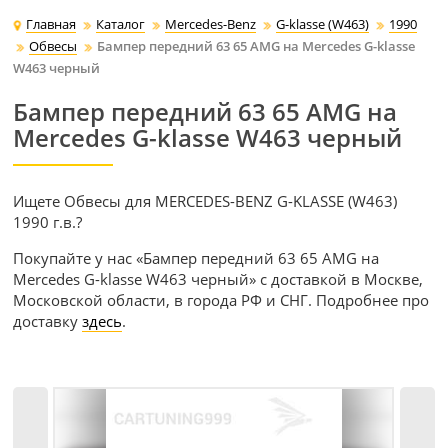
Главная
Каталог
Mercedes-Benz
G-klasse (W463)
1990
Обвесы
Бампер передний 63 65 AMG на Mercedes G-klasse
W463 черный
Бампер передний 63 65 AMG на
Mercedes G-klasse W463 черный
Ищете Обвесы для MERCEDES-BENZ G-KLASSE (W463)
1990 г.в.?
Покупайте у нас «Бампер передний 63 65 AMG на
Mercedes G-klasse W463 черный» с доставкой в Москве,
Московской области, в города РФ и СНГ. Подробнее про
доставку
здесь
.