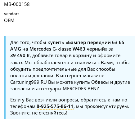
MB-000158
vendor:
OEM
Для того, чтобы
купить «Бампер передний 63 65
AMG на Mercedes G-klasse W463 черный»
за
39 490
, добавьте товар в корзину и оформите
заказ. Мы обработаем его и свяжемся с Вами, чтобы
обсудить предпочтительные для Вас способы
оплаты и доставки. В интернет-магазине
Cartuning999.RU Вы можете купить Обвесы и другие
запчасти и аксессуары MERCEDES-BENZ.
Если у Вас возникли вопросы, обратитесь к нам по
телефонам
8-925-575-86-11
, мы проконсультируем.
Звоните, не стесняйтесь!