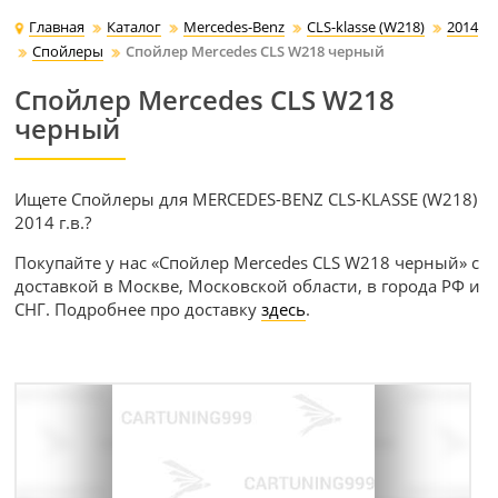
Главная
Каталог
Mercedes-Benz
CLS-klasse (W218)
2014
Спойлеры
Спойлер Mercedes CLS W218 черный
Спойлер Mercedes CLS W218
черный
Ищете Спойлеры для MERCEDES-BENZ CLS-KLASSE (W218)
2014 г.в.?
Покупайте у нас «Спойлер Mercedes CLS W218 черный» с
доставкой в Москве, Московской области, в города РФ и
СНГ. Подробнее про доставку
здесь
.