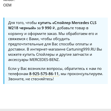
OEM
Для того, чтобы
купить «Спойлер Mercedes CLS
W218 черный»
за
9 990
, добавьте товар в
корзину и оформите заказ. Мы обработаем его и
свяжемся с Вами, чтобы обсудить
предпочтительные для Вас способы оплаты и
доставки. В интернет-магазине Cartuning999.RU Вы
можете купить Спойлеры и другие запчасти и
аксессуары MERCEDES-BENZ.
Если у Вас возникли вопросы, обратитесь к нам по
телефонам
8-925-575-86-11
, мы проконсультируем.
Звоните, не стесняйтесь!