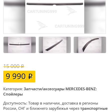
15 000
9 990
Категория:
Запчасти/аксессуары MERCEDES-BENZ:
Спойлеры
Доступность: Товар в наличии, доставка в регионы
России, СНГ и ближнего зарубежья через
транспортные