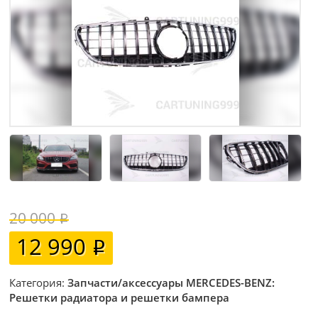
20 000
12 990
Категория:
Запчасти/аксессуары MERCEDES-BENZ:
Решетки радиатора и решетки бампера