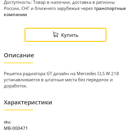
Доступность: Товар в наличии, доставка в регионы
России, СНГ и ближнего зарубежья через
транспортные
компании
Купить
Описание
Решетка радиатора GT дизайн на Mercedes CLS W 218
устанавливается в штатные места без переделок и
доработок.
Характеристики
sku:
MB-000471