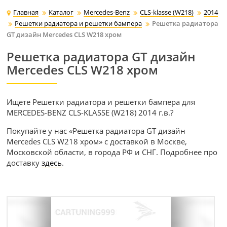
Главная
Каталог
Mercedes-Benz
CLS-klasse (W218)
2014
Решетки радиатора и решетки бампера
Решетка радиатора
GT дизайн Mercedes CLS W218 хром
Решетка радиатора GT дизайн
Mercedes CLS W218 хром
Ищете Решетки радиатора и решетки бампера для
MERCEDES-BENZ CLS-KLASSE (W218) 2014 г.в.?
Покупайте у нас «Решетка радиатора GT дизайн
Mercedes CLS W218 хром» с доставкой в Москве,
Московской области, в города РФ и СНГ. Подробнее про
доставку
здесь
.