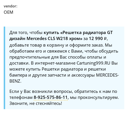
vendor:
OEM
Для того, чтобы
купить «Решетка радиатора GT
дизайн Mercedes CLS W218 хром»
за
12 990
,
добавьте товар в корзину и оформите заказ. Мы
обработаем его и свяжемся с Вами, чтобы обсудить
предпочтительные для Вас способы оплаты и
доставки. В интернет-магазине Cartuning999.RU Вы
можете купить Решетки радиатора и решетки
бампера и другие запчасти и аксессуары MERCEDES-
BENZ.
Если у Вас возникли вопросы, обратитесь к нам по
телефонам
8-925-575-86-11
, мы проконсультируем.
Звоните, не стесняйтесь!