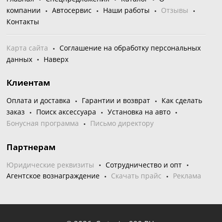
компании
Автосервис
Наши работы
Отзывы
Контакты
Карта сайта
Соглашение на обработку персональных
данных
Наверх
Клиентам
Оплата и доставка
Гарантии и возврат
Как сделать
заказ
Поиск аксессуара
Установка на авто
Бонусная программа
Письмо директору
Партнерам
Юридические реквизиты
Сотрудничество и опт
Агентское вознаграждение
Скачать прайс
Реклама