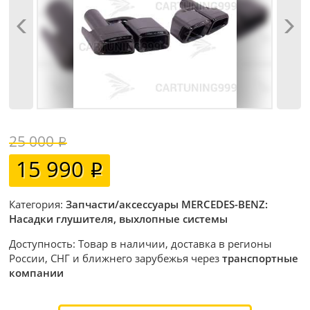
25 000
15 990
Категория:
Запчасти/аксессуары MERCEDES-BENZ:
Насадки глушителя, выхлопные системы
Доступность: Товар в наличии, доставка в регионы
России, СНГ и ближнего зарубежья через
транспортные
компании