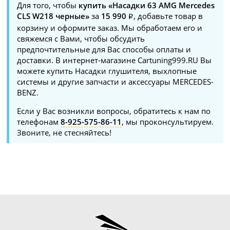
Для того, чтобы
купить «Насадки 63 AMG Mercedes
CLS W218 черные»
за
15 990
, добавьте товар в
корзину и оформите заказ. Мы обработаем его и
свяжемся с Вами, чтобы обсудить
предпочтительные для Вас способы оплаты и
доставки. В интернет-магазине Cartuning999.RU Вы
можете купить Насадки глушителя, выхлопные
системы и другие запчасти и аксессуары MERCEDES-
BENZ.
Если у Вас возникли вопросы, обратитесь к нам по
телефонам
8-925-575-86-11
, мы проконсультируем.
Звоните, не стесняйтесь!