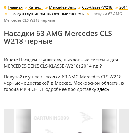
Главная
Каталог
Mercedes-Benz
CLS-klasse (W218)
2014
Насадки глушителя, выхлопные системы
Насадки 63 AMG
Mercedes CLS W218 черные
Насадки 63 AMG Mercedes CLS
W218 черные
Ищете Насадки глушителя, выхлопные системы для
MERCEDES-BENZ CLS-KLASSE (W218) 2014 г.в.?
Покупайте у нас «Насадки 63 AMG Mercedes CLS W218
черные» с доставкой в Москве, Московской области, в
города РФ и СНГ. Подробнее про доставку
здесь
.