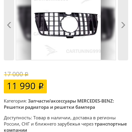
17 000
11 990
Категория:
Запчасти/аксессуары MERCEDES-BENZ:
Решетки радиатора и решетки бампера
Доступность: Товар в наличии, доставка в регионы
России, СНГ и ближнего зарубежья через
транспортные
компании