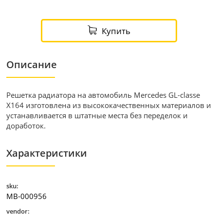
Купить
Описание
Решетка радиатора на автомобиль Mercedes GL-classe
X164 изготовлена из высококачественных материалов и
устанавливается в штатные места без переделок и
доработок.
Характеристики
sku:
MB-000956
vendor: