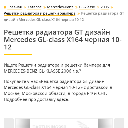
Главная
Каталог
Mercedes-Benz
GL-klasse
2006
Решетки радиатора и решетки бампера
Решетка радиатора GT
дизайн Mercedes GL-class X164 черная 10-12
Решетка радиатора GT дизайн
Mercedes GL-class X164 черная 10-
12
Ищете Решетки радиатора и решетки бампера для
MERCEDES-BENZ GL-KLASSE 2006 г.в.?
Покупайте у нас «Решетка радиатора GT дизайн
Mercedes GL-class X164 черная 10-12» с доставкой в
Москве, Московской области, в города РФ и СНГ.
Подробнее про доставку
здесь
.