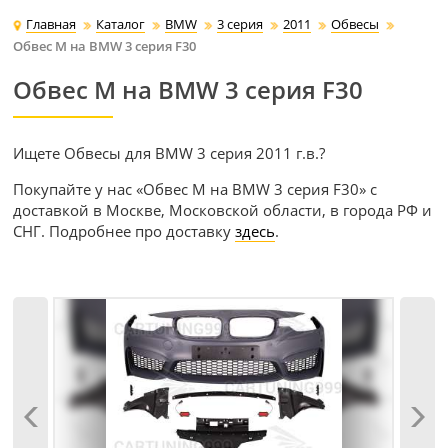
Главная
Каталог
BMW
3 серия
2011
Обвесы
Обвес M на BMW 3 серия F30
Обвес M на BMW 3 серия F30
Ищете Обвесы для BMW 3 серия 2011 г.в.?
Покупайте у нас «Обвес M на BMW 3 серия F30» с
доставкой в Москве, Московской области, в города РФ и
СНГ. Подробнее про доставку
здесь
.