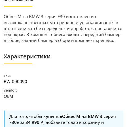
Обвес M на BMW 3 серия F30 изготовлен из
высококачественных материалов и устанавливается в
штатные места без переделок и доработок, поставляется
под окрас. В комплект обвеса входит: передний бампер
в сборе, задний бампер в сборе и комплект крепежа.
Характеристики
sku:
BW-000090
vendor:
OEM
Для того, чтобы
купить «Обвес M на BMW 3 серия
F30»
за
34 990
, добавьте товар в корзину и