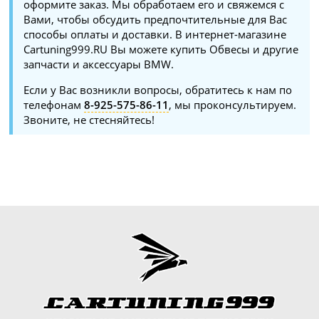
оформите заказ. Мы обработаем его и свяжемся с
Вами, чтобы обсудить предпочтительные для Вас
способы оплаты и доставки. В интернет-магазине
Cartuning999.RU Вы можете купить Обвесы и другие
запчасти и аксессуары BMW.
Если у Вас возникли вопросы, обратитесь к нам по
телефонам
8-925-575-86-11
, мы проконсультируем.
Звоните, не стесняйтесь!