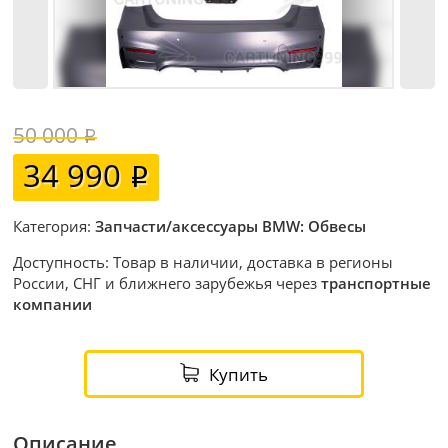
50 000
34 990
Категория:
Запчасти/аксессуары BMW: Обвесы
Доступность: Товар в наличии, доставка в регионы
России, СНГ и ближнего зарубежья через
транспортные
компании
Купить
Описание