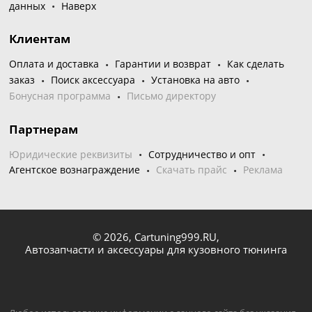
данных
Наверх
Клиентам
Оплата и доставка
Гарантии и возврат
Как сделать
заказ
Поиск аксессуара
Установка на авто
Бонусная программа
Письмо директору
Партнерам
Юридические реквизиты
Сотрудничество и опт
Агентское вознаграждение
Скачать прайс
Реклама
© 2026,
Cartuning999.RU,
Автозапчасти и аксессуары для кузовного тюнинга