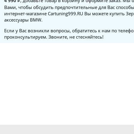
4 990
, добавьте товар в корзину и оформите заказ. Мы 
Вами, чтобы обсудить предпочтительные для Вас способы
интернет-магазине Cartuning999.RU Вы можете купить Зер
аксессуары BMW.
Если у Вас возникли вопросы, обратитесь к нам по телеф
проконсультируем. Звоните, не стесняйтесь!