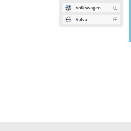
Volkswagen
Volvo