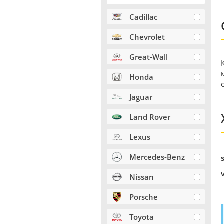
Cadillac
Chevrolet
Great-Wall
Honda
Jaguar
Land Rover
Lexus
Mercedes-Benz
Nissan
Porsche
Toyota