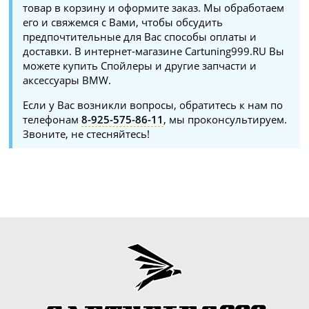
товар в корзину и оформите заказ. Мы обработаем
его и свяжемся с Вами, чтобы обсудить
предпочтительные для Вас способы оплаты и
доставки. В интернет-магазине Cartuning999.RU Вы
можете купить Спойлеры и другие запчасти и
аксессуары BMW.
Если у Вас возникли вопросы, обратитесь к нам по
телефонам
8-925-575-86-11
, мы проконсультируем.
Звоните, не стесняйтесь!