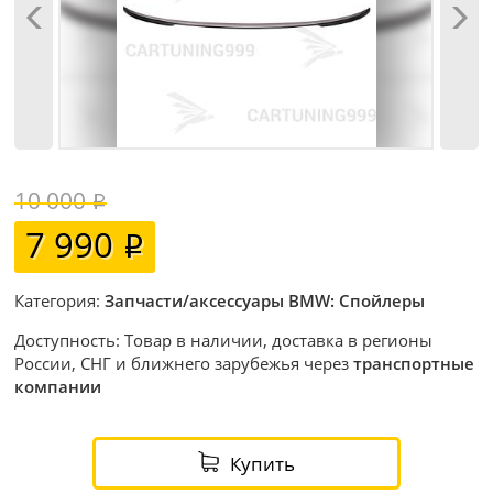
10 000
7 990
Категория:
Запчасти/аксессуары BMW: Спойлеры
Доступность: Товар в наличии, доставка в регионы
России, СНГ и ближнего зарубежья через
транспортные
компании
Купить