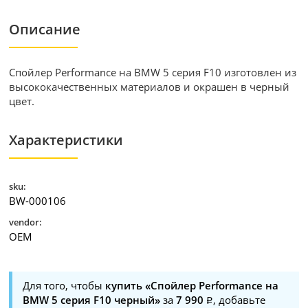
Описание
Спойлер Performance на BMW 5 серия F10 изготовлен из
высококачественных материалов и окрашен в черный
цвет.
Характеристики
sku:
BW-000106
vendor:
OEM
Для того, чтобы
купить «Спойлер Performance на
BMW 5 серия F10 черный»
за
7 990
, добавьте