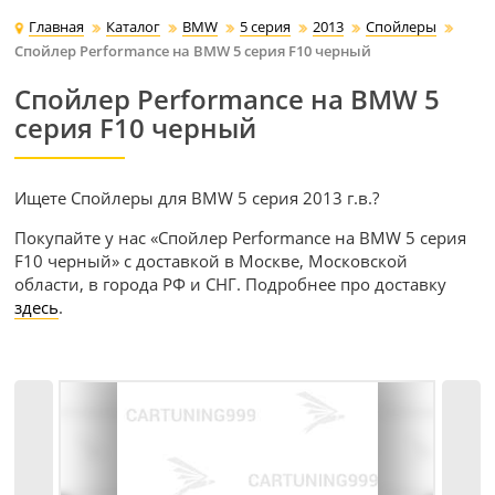
Главная
Каталог
BMW
5 серия
2013
Спойлеры
Спойлер Performance на BMW 5 серия F10 черный
Спойлер Performance на BMW 5
серия F10 черный
Ищете Спойлеры для BMW 5 серия 2013 г.в.?
Покупайте у нас «Спойлер Performance на BMW 5 серия
F10 черный» с доставкой в Москве, Московской
области, в города РФ и СНГ. Подробнее про доставку
здесь
.