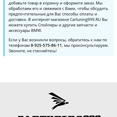
добавьте товар в корзину и оформите заказ. Мы
обработаем его и свяжемся с Вами, чтобы обсудить
предпочтительные для Вас способы оплаты и
доставки. В интернет-магазине Cartuning999.RU Вы
можете купить Спойлеры и другие запчасти и
аксессуары BMW.
Если у Вас возникли вопросы, обратитесь к нам по
телефонам
8-925-575-86-11
, мы проконсультируем.
Звоните, не стесняйтесь!