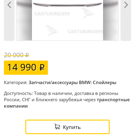
20 000
14 990
Категория:
Запчасти/аксессуары BMW: Спойлеры
Доступность: Товар в наличии, доставка в регионы
России, СНГ и ближнего зарубежья через
транспортные
компании
Купить