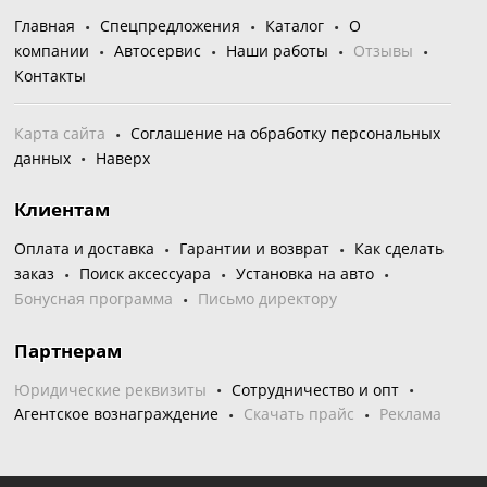
Главная
Спецпредложения
Каталог
О
компании
Автосервис
Наши работы
Отзывы
Контакты
Карта сайта
Соглашение на обработку персональных
данных
Наверх
Клиентам
Оплата и доставка
Гарантии и возврат
Как сделать
заказ
Поиск аксессуара
Установка на авто
Бонусная программа
Письмо директору
Партнерам
Юридические реквизиты
Сотрудничество и опт
Агентское вознаграждение
Скачать прайс
Реклама