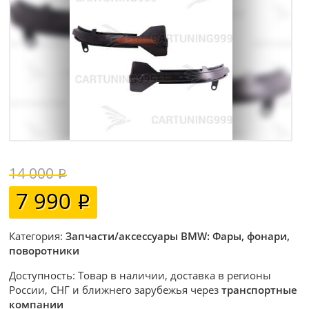
14 000
7 990
Категория:
Запчасти/аксессуары BMW: Фары, фонари,
поворотники
Доступность: Товар в наличии, доставка в регионы
России, СНГ и ближнего зарубежья через
транспортные
компании