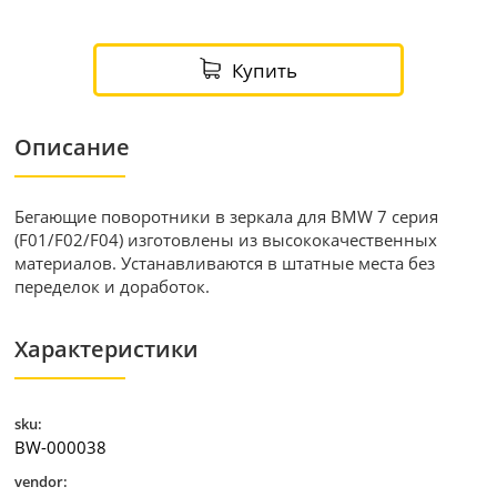
Купить
Описание
Бегающие поворотники в зеркала для BMW 7 серия
(F01/F02/F04) изготовлены из высококачественных
материалов. Устанавливаются в штатные места без
переделок и доработок.
Характеристики
sku:
BW-000038
vendor: