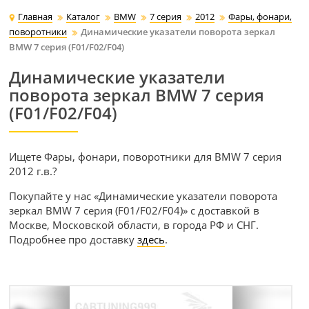
Главная
Каталог
BMW
7 серия
2012
Фары, фонари,
поворотники
Динамические указатели поворота зеркал
BMW 7 серия (F01/F02/F04)
Динамические указатели
поворота зеркал BMW 7 серия
(F01/F02/F04)
Ищете Фары, фонари, поворотники для BMW 7 серия
2012 г.в.?
Покупайте у нас «Динамические указатели поворота
зеркал BMW 7 серия (F01/F02/F04)» с доставкой в
Москве, Московской области, в города РФ и СНГ.
Подробнее про доставку
здесь
.